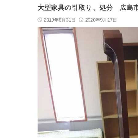
大型家具の引取り、処分 広島
2019年8月31日
2020年9月17日