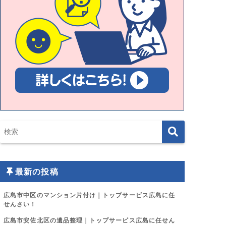
最新の投稿
広島市中区のマンション片付け｜トップサービス広島に任
せんさい！
広島市安佐北区の遺品整理｜トップサービス広島に任せん