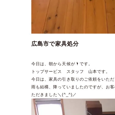
広島市で家具処分
今日は、朝から天候が🌂です。
トップサービス スタッフ 山本です。
今日は、家具の引き取りのご依頼をいただ
雨も結構、降っていましたのですが、お客
ただきました＼(^_^)／