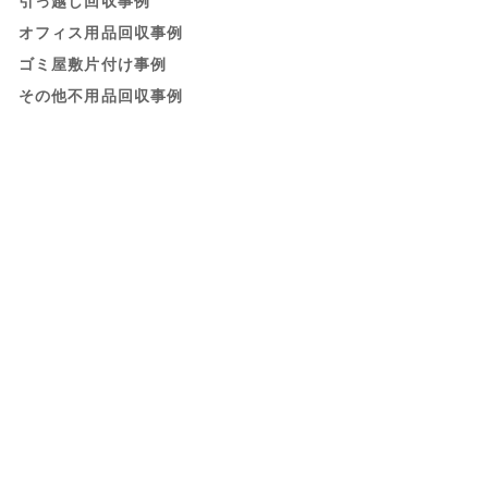
引っ越し回収事例
オフィス用品回収事例
ゴミ屋敷片付け事例
その他不用品回収事例