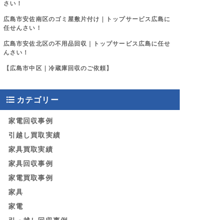
さい！
広島市安佐南区のゴミ屋敷片付け｜トップサービス広島に
任せんさい！
広島市安佐北区の不用品回収｜トップサービス広島に任せ
んさい！
【広島市中区｜冷蔵庫回収のご依頼】
カテゴリー
家電回収事例
引越し買取実績
家具買取実績
家具回収事例
家電買取事例
家具
家電