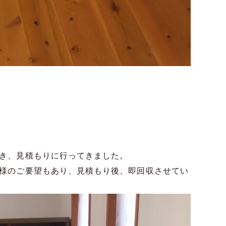
き、見積もりに行ってきました。
様のご要望もあり、見積もり後、即回収させてい