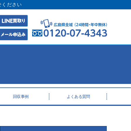
せください
回収事例
よくある質問