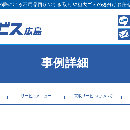
の際に出る不用品回収の引き取りや粗大ゴミの処分はお任
事例詳細
サービスメニュー
買取サービスについて
市