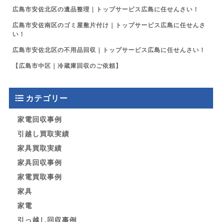
広島市安佐北区の遺品整理｜トップサービス広島に任せんさい！
広島市安佐南区のゴミ屋敷片付け｜トップサービス広島に任せんさ
い！
広島市安佐北区の不用品回収｜トップサービス広島に任せんさい！
【広島市中区｜冷蔵庫回収のご依頼】
カテゴリー
家電回収事例
引越し買取実績
家具買取実績
家具回収事例
家電買取事例
家具
家電
引っ越し回収事例