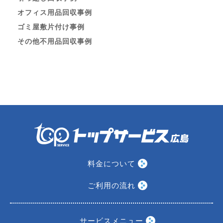
オフィス用品回収事例
ゴミ屋敷片付け事例
その他不用品回収事例
料金について
ご利用の流れ
サービスメニュー