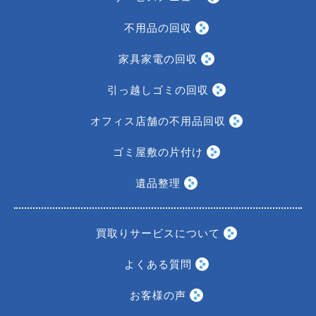
不用品の回収
家具家電の回収
引っ越しゴミの回収
オフィス店舗の不用品回収
ゴミ屋敷の片付け
遺品整理
買取りサービスについて
よくある質問
お客様の声