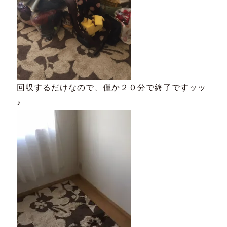
回収するだけなので、僅か２０分で終了ですッッ
♪