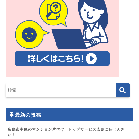
最新の投稿
広島市中区のマンション片付け｜トップサービス広島に任せんさ
い！