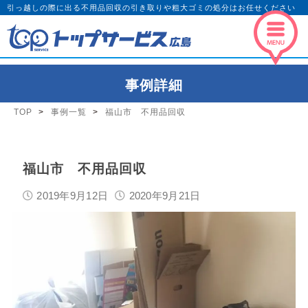
引っ越しの際に出る不用品回収の引き取りや粗大ゴミの処分はお任せください
事例詳細
TOP
事例一覧
福山市 不用品回収
福山市 不用品回収
2019年9月12日
2020年9月21日