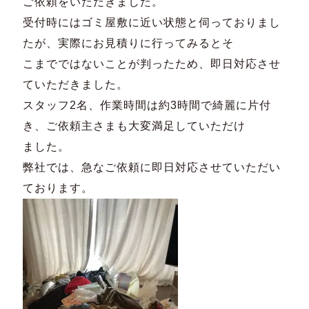
ご依頼をいただきました。
受付時にはゴミ屋敷に近い状態と伺っておりまし
たが、実際にお見積りに行ってみるとそ
こまでではないことが判ったため、即日対応させ
ていただきました。
スタッフ2名、作業時間は約3時間で綺麗に片付
き、ご依頼主さまも大変満足していただけ
ました。
弊社では、急なご依頼に即日対応させていただい
ております。