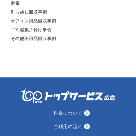
家電
引っ越し回収事例
オフィス用品回収事例
ゴミ屋敷片付け事例
その他不用品回収事例
料金について
ご利用の流れ