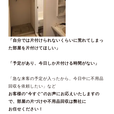
「自分では片付けられないくらいに荒れてしまっ
た部屋を片付けてほしい」
「予定があり、今日しか片付ける時間がない」
「急な来客の予定が入ったから、今日中に不用品
回収を依頼したい」など
お客様の“今すぐ”のお声にお応えいたしますの
で、部屋の片づけや不用品回収は弊社に
お任せください！