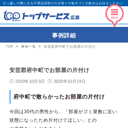
引っ越しの際に出る不用品回収の引き取りや粗大ゴミの処分はお任せください
事例詳細
TOP
事例一覧
安芸郡府中町でお部屋の片付け
安芸郡府中町でお部屋の片付け
2019年10月3日
2020年10月19日
府中町で散らかったお部屋の片付け
今回は30代の男性から、「部屋がゴミ屋敷に近い
状態になったため片付けてほしい」との