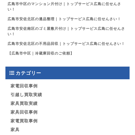
広島市中区のマンション片付け｜トップサービス広島に任せんさ
い！
広島市安佐北区の遺品整理｜トップサービス広島に任せんさい！
広島市安佐南区のゴミ屋敷片付け｜トップサービス広島に任せんさ
い！
広島市安佐北区の不用品回収｜トップサービス広島に任せんさい！
【広島市中区｜冷蔵庫回収のご依頼】
カテゴリー
家電回収事例
引越し買取実績
家具買取実績
家具回収事例
家電買取事例
家具