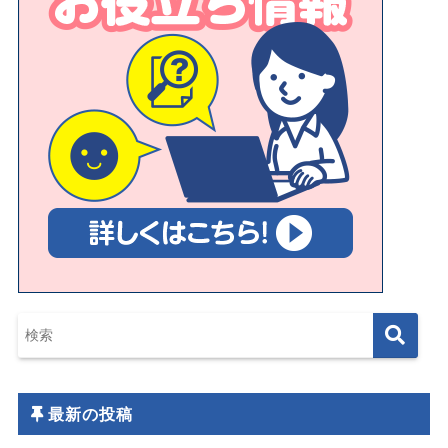
最新の投稿