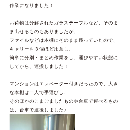
作業になりました！
お荷物は分解されたガラステーブルなど、そのま
ま出せるものもありましたが、
ファイルなどは本棚にそのまま残っていたので、
キャリーを３個ほど用意し、
簡単に分別・まとめ作業をし、運びやすい状態に
してから、運搬しました！
マンションはエレベーター付きだったので、大き
な本棚は二人で手運びし、
そのほかのこまごましたものや台車で運べるもの
は、台車で運搬しました♪