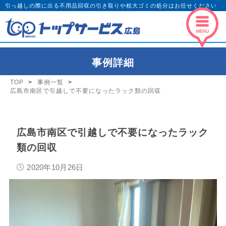
引っ越しの際に出る不用品回収の引き取りや粗大ゴミの処分はお任せください
事例詳細
TOP
事例一覧
広島市南区で引越しで不要になったラック類の回収
広島市南区で引越しで不要になったラック
類の回収
2020年10月26日