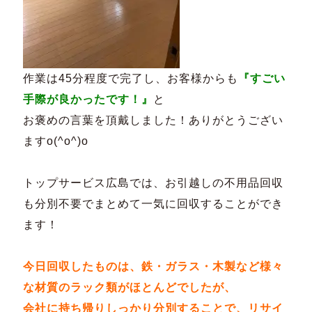
作業は45分程度で完了し、お客様からも
『すごい
手際が良かったです！』
と
お褒めの言葉を頂戴しました！ありがとうござい
ますo(^o^)o
トップサービス広島では、お引越しの不用品回収
も分別不要でまとめて一気に回収することができ
ます！
今日回収したものは、鉄・ガラス・木製など様々
な材質のラック類がほとんどでしたが、
会社に持ち帰りしっかり分別することで、リサイ