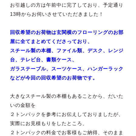
お引越しの方は午前中に完了しており、予定通り
13時からお伺いさせていただきました！
回収希望のお荷物は玄関横のフローリングのお部
屋に全てまとめてくださっており、
スチール製の本棚、ファイル類、デスク、レンジ
台、テレビ台、書類ケース、
ガラステーブル、スーツケース、ハンガーラック
などが今回の回収希望のお荷物です。
大きなスチール製の本棚もあることから、だいた
いの金額を
２トンパックを参考にお伝えしておりましたが、
実際にお見積もりをしたところ、
２トンパックの料金でお客様もご納得、そのまま