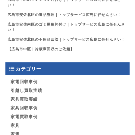
い！
広島市安佐北区の遺品整理｜トップサービス広島に任せんさい！
広島市安佐南区のゴミ屋敷片付け｜トップサービス広島に任せんさ
い！
広島市安佐北区の不用品回収｜トップサービス広島に任せんさい！
【広島市中区｜冷蔵庫回収のご依頼】
カテゴリー
家電回収事例
引越し買取実績
家具買取実績
家具回収事例
家電買取事例
家具
家電