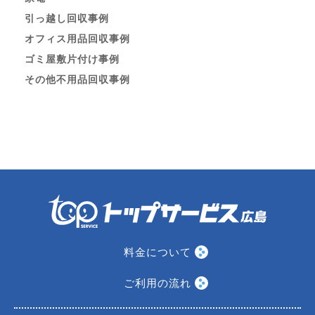
引っ越し回収事例
オフィス用品回収事例
ゴミ屋敷片付け事例
その他不用品回収事例
料金について
ご利用の流れ