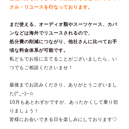
クル・リユースを行なっております。
まだ使える、オーディオ類やスーツケース、カバ
ンなどは海外でリユースされるので、
処分費の削減につながり、他社さんに比べてお手
頃な料金体系が可能です。
私どもでお役に立てることがございましたら、い
つでもご相談くださいませ！
最後までお読みくださり、ありがとうございまし
た(^_−)−☆
10月もあとわずかですが、あったかくして乗り切
りましょう！
皆様にお会いできる日を楽しみにしております♡