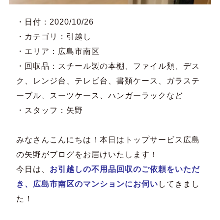
・日付：2020/10/26
・カテゴリ：引越し
・エリア：広島市南区
・回収品：スチール製の本棚、ファイル類、デス
ク、レンジ台、テレビ台、書類ケース、ガラステ
ーブル、スーツケース、ハンガーラックなど
・スタッフ：矢野
みなさんこんにちは！本日はトップサービス広島
の矢野がブログをお届けいたします！
今日は、
お引越しの不用品回収のご依頼をいただ
き、広島市南区のマンションにお伺い
してきまし
た！