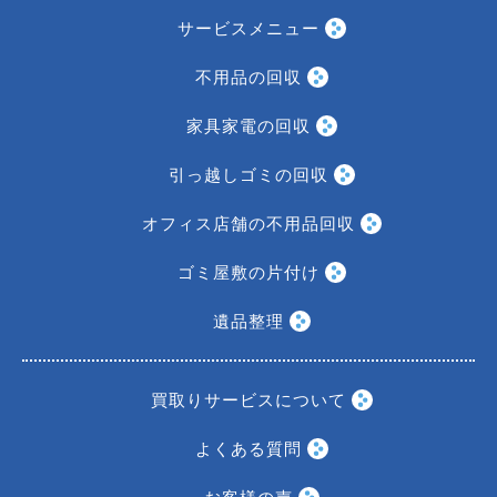
サービスメニュー
不用品の回収
家具家電の回収
引っ越しゴミの回収
オフィス店舗の不用品回収
ゴミ屋敷の片付け
遺品整理
買取りサービスについて
よくある質問