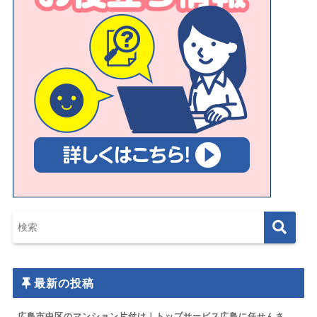
最新の投稿
広島市中区のマンション片付け｜トップサービス広島に任せんさ