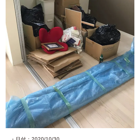
・日付：2020/10/30