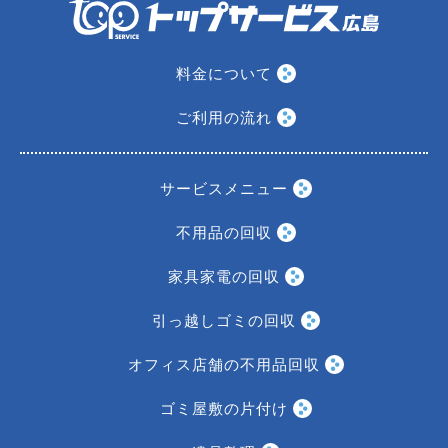
料金について
ご利用の流れ
サービスメニュー
不用品の回収
家具家電の回収
引っ越しゴミの回収
オフィス店舗の不用品回収
ゴミ屋敷の片付け