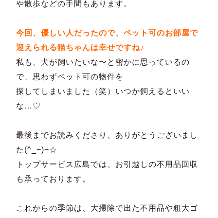
や散歩などの手間もあります。
今回、優しい人だったので、ペット可のお部屋で
迎えられる猫ちゃんは幸せですね♪
私も、犬が飼いたいな〜と密かに思っているの
で、思わずペット可の物件を
探してしまいました（笑）いつか飼えるといい
な…♡
最後までお読みくださり、ありがとうございまし
た(^_−)−☆
トップサービス広島では、お引越しの不用品回収
も承っております。
これからの季節は、大掃除で出た不用品や粗大ゴ