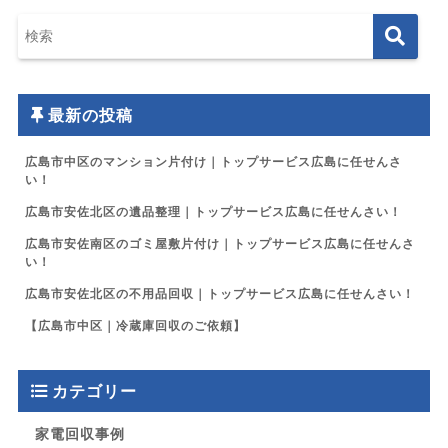
最新の投稿
広島市中区のマンション片付け｜トップサービス広島に任せんさ
い！
広島市安佐北区の遺品整理｜トップサービス広島に任せんさい！
広島市安佐南区のゴミ屋敷片付け｜トップサービス広島に任せんさ
い！
広島市安佐北区の不用品回収｜トップサービス広島に任せんさい！
【広島市中区｜冷蔵庫回収のご依頼】
カテゴリー
家電回収事例