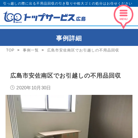
引っ越しの際に出る不用品回収の引き取りや粗大ゴミの処分はお任せください
事例詳細
TOP
事例一覧
広島市安佐南区でお引越しの不用品回収
広島市安佐南区でお引越しの不用品回収
2020年10月30日