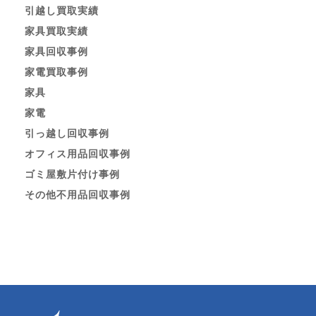
引越し買取実績
家具買取実績
家具回収事例
家電買取事例
家具
家電
引っ越し回収事例
オフィス用品回収事例
ゴミ屋敷片付け事例
その他不用品回収事例