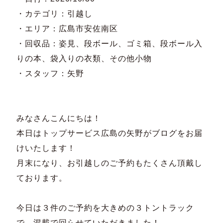
・カテゴリ：引越し
・エリア：広島市安佐南区
・回収品：姿見、段ボール、ゴミ箱、段ボール入
りの本、袋入りの衣類、その他小物
・スタッフ：矢野
みなさんこんにちは！
本日はトップサービス広島の矢野がブログをお届
けいたします！
月末になり、お引越しのご予約もたくさん頂戴し
ております。
今日は３件のご予約を大きめの３トントラック
で、混載で回らせていただきました！