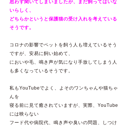
思わず聞いてしまいましたが、まだ飼ってはいな
いらしく、
どちらかというと保護猫の受け入れを考えている
そうです。
コロナの影響でペットを飼う人も増えているそう
ですが、安易に飼い始めて、
においや毛、鳴き声が気になり手放してしまう人
も多くなっているそうです。
私もYouTubeでよく、よそのワンちゃんや猫ちゃ
んを
寝る前に見て癒されていますが、実際、YouTube
には映らない
フード代や病院代、鳴き声や臭いの問題、しつけ