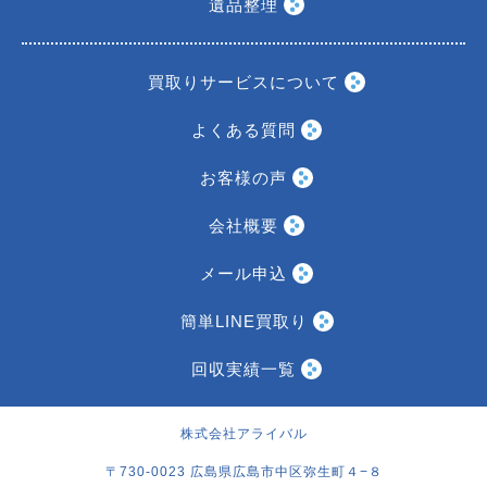
遺品整理
買取りサービスについて
よくある質問
お客様の声
会社概要
メール申込
簡単LINE買取り
回収実績一覧
株式会社アライバル
〒730-0023 広島県広島市中区弥生町４−８