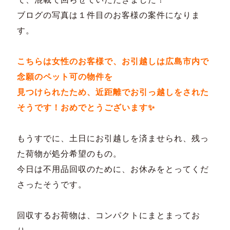
ブログの写真は１件目のお客様の案件になりま
す。
こちらは女性のお客様で、お引越しは広島市内で
念願のペット可の物件を
見つけられたため、近距離でお引っ越しをされた
そうです！おめでとうございます✨
もうすでに、土日にお引越しを済ませられ、残っ
た荷物が処分希望のもの。
今日は不用品回収のために、お休みをとってくだ
さったそうです。
回収するお荷物は、コンパクトにまとまってお