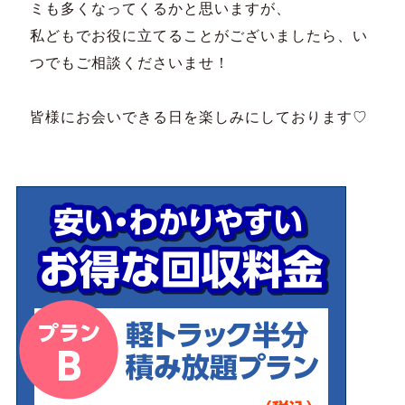
ミも多くなってくるかと思いますが、
私どもでお役に立てることがございましたら、い
つでもご相談くださいませ！
皆様にお会いできる日を楽しみにしております♡