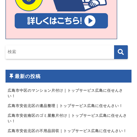
最新の投稿
広島市中区のマンション片付け｜トップサービス広島に任せんさ
い！
広島市安佐北区の遺品整理｜トップサービス広島に任せんさい！
広島市安佐南区のゴミ屋敷片付け｜トップサービス広島に任せんさ
い！
広島市安佐北区の不用品回収｜トップサービス広島に任せんさい！