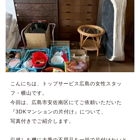
こんにちは、トップサービス広島の女性スタッ
フ・横山です。
今回は、広島市安佐南区にてご依頼いただいた
『3DKマンションの片付け』について、
写真付きでご紹介します。
引越しを機に大量の不用品を一括で片付けたいと