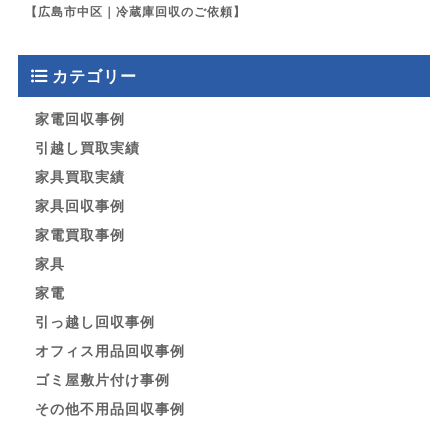
【広島市中区｜冷蔵庫回収のご依頼】
カテゴリー
家電回収事例
引越し買取実績
家具買取実績
家具回収事例
家電買取事例
家具
家電
引っ越し回収事例
オフィス用品回収事例
ゴミ屋敷片付け事例
その他不用品回収事例