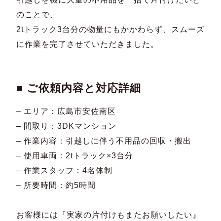
のことで、
2tトラック3台分の物量にもかかわらず、スムーズ
に作業を完了させていただきました。
■ ご依頼内容と対応詳細
– エリア：広島市安佐南区
– 間取り：3DKマンション
– 作業内容：引越しに伴う不用品の回収・搬出
– 使用車両：2tトラック×3台分
– 作業スタッフ：4名体制
– 所要時間：約5時間
お客様には『実家の片付けもまたお願いしたい』