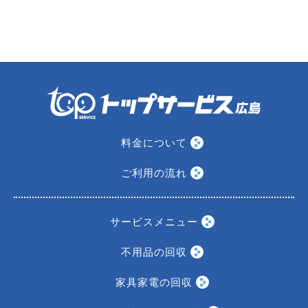
料金について
ご利用の流れ
サービスメニュー
不用品の回収
家具家電の回収