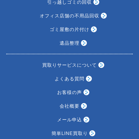
引っ越しゴミの回収
オフィス店舗の不用品回収
ゴミ屋敷の片付け
遺品整理
買取りサービスについて
よくある質問
お客様の声
会社概要
メール申込
簡単LINE買取り