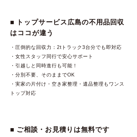
■ トップサービス広島の不用品回収
はココが違う
・圧倒的な回収力：2tトラック3台分でも即対応
・女性スタッフ同行で安心サポート
・引越しと同時進行も可能！
・分別不要、そのままでOK
・実家の片付け・空き家整理・遺品整理もワンス
トップ対応
■ ご相談・お見積りは無料です