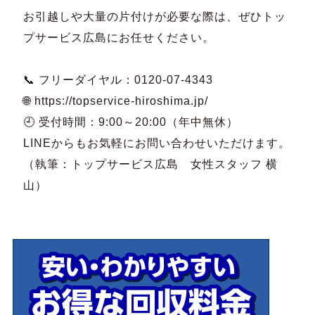
お引越しや大量の片付けが必要な際は、ぜひトッ
プサービス広島にお任せください。
📞 フリーダイヤル：0120-07-4343
🌐 https://topservice-hiroshima.jp/
🕘 受付時間：9:00～20:00（年中無休）
LINEからもお気軽にお問い合わせいただけます。
（執筆：トップサービス広島 女性スタッフ 横
山）