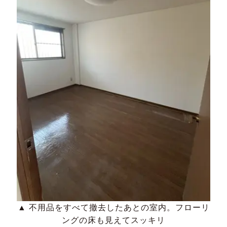
▲ 不用品をすべて撤去したあとの室内。フローリ
ングの床も見えてスッキリ