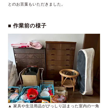
とのお言葉もいただきました。
■ 作業前の様子
▲ 家具や生活用品がびっしり詰まった室内の一角