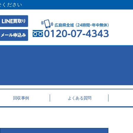
せください
回収事例
よくある質問