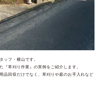
タッフ・横山です。
た『草刈り作業』の実例をご紹介します。
用品回収だけでなく、草刈りや庭のお手入れなど