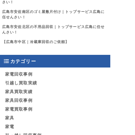
さい！
広島市安佐南区のゴミ屋敷片付け｜トップサービス広島に
任せんさい！
広島市安佐北区の不用品回収｜トップサービス広島に任せ
んさい！
【広島市中区｜冷蔵庫回収のご依頼】
カテゴリー
家電回収事例
引越し買取実績
家具買取実績
家具回収事例
家電買取事例
家具
家電