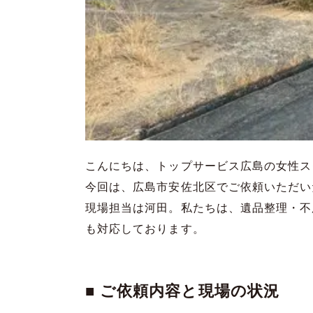
こんにちは、トップサービス広島の女性ス
今回は、広島市安佐北区でご依頼いただい
現場担当は河田。私たちは、遺品整理・不
も対応しております。
■ ご依頼内容と現場の状況