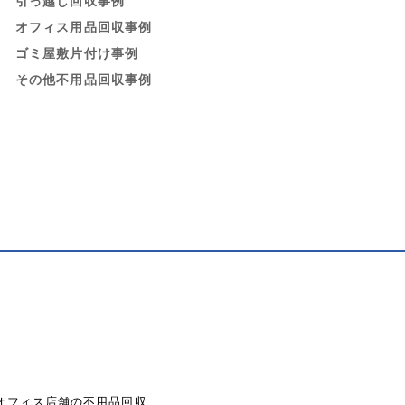
引っ越し回収事例
オフィス用品回収事例
ゴミ屋敷片付け事例
その他不用品回収事例
オフィス店舗の不用品回収