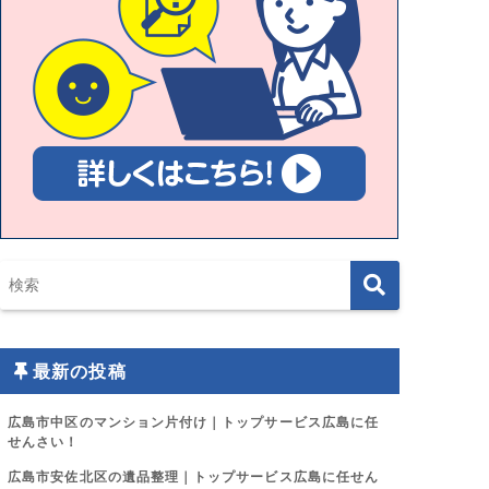
最新の投稿
広島市中区のマンション片付け｜トップサービス広島に任
せんさい！
広島市安佐北区の遺品整理｜トップサービス広島に任せん