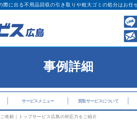
の際に出る不用品回収の引き取りや粗大ゴミの処分はお任
事例詳細
サービスメニュー
買取サービスについて
のご依頼｜トップサービス広島の対応力をご紹介