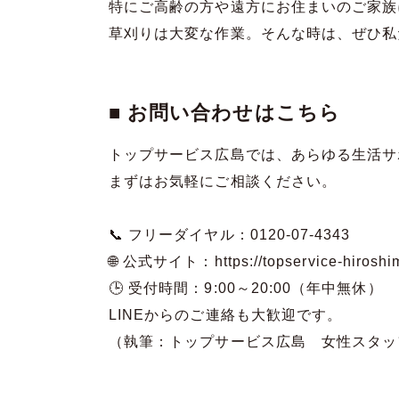
特にご高齢の方や遠方にお住まいのご家族
草刈りは大変な作業。そんな時は、ぜひ私
■ お問い合わせはこちら
トップサービス広島では、あらゆる生活サ
まずはお気軽にご相談ください。
📞 フリーダイヤル：0120-07-4343
🌐 公式サイト：https://topservice-hiroshim
🕒 受付時間：9:00～20:00（年中無休）
LINEからのご連絡も大歓迎です。
（執筆：トップサービス広島 女性スタッ