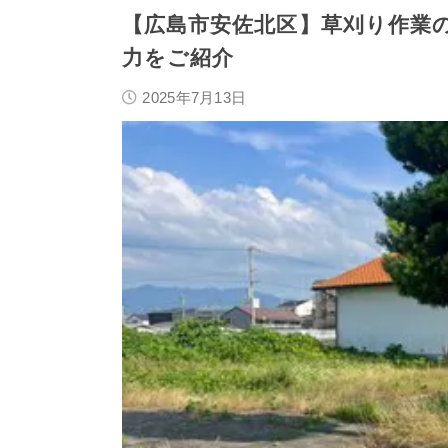
【広島市安佐北区】草刈り作業
力をご紹介
2025年7月13日