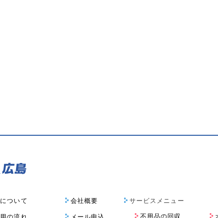
金について
会社概要
サービスメニュー
不用品の回収
利用の流れ
メール申込