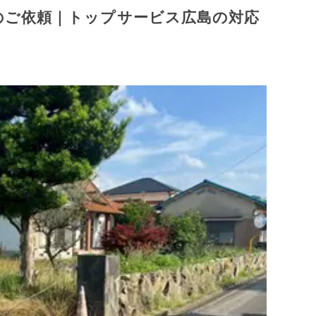
のご依頼｜トップサービス広島の対応