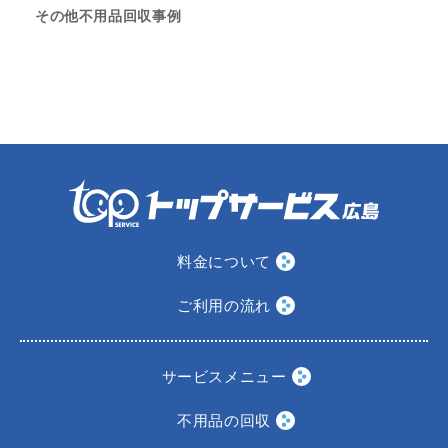
その他不用品回収事例
料金について
ご利用の流れ
サービスメニュー
不用品の回収