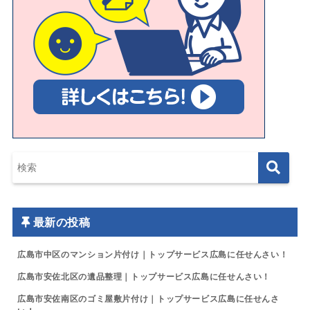
最新の投稿
広島市中区のマンション片付け｜トップサービス広島に任せんさい！
広島市安佐北区の遺品整理｜トップサービス広島に任せんさい！
広島市安佐南区のゴミ屋敷片付け｜トップサービス広島に任せんさ