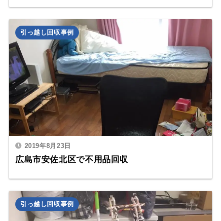
引っ越し回収事例
2019年8月23日
広島市安佐北区で不用品回収
引っ越し回収事例