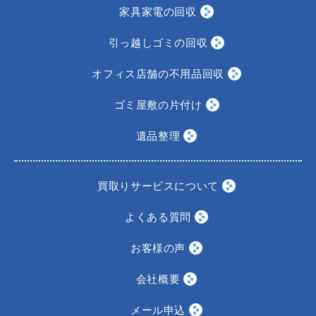
家具家電の回収
引っ越しゴミの回収
オフィス店舗の不用品回収
ゴミ屋敷の片付け
遺品整理
買取りサービスについて
よくある質問
お客様の声
会社概要
メール申込