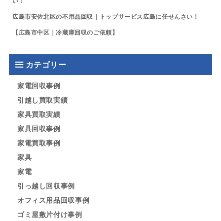
い！
広島市安佐北区の不用品回収｜トップサービス広島に任せんさい！
【広島市中区｜冷蔵庫回収のご依頼】
カテゴリー
家電回収事例
引越し買取実績
家具買取実績
家具回収事例
家電買取事例
家具
家電
引っ越し回収事例
オフィス用品回収事例
ゴミ屋敷片付け事例