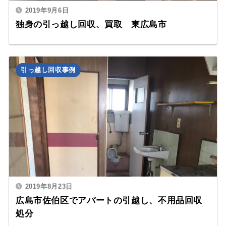
2019年9月6日
独身の引っ越し回収、買取 東広島市
引っ越し回収事例
2019年8月23日
広島市佐伯区でアパートの引越し、不用品回収
処分