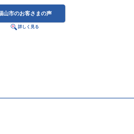
福山市のお客さまの声
詳しく見る