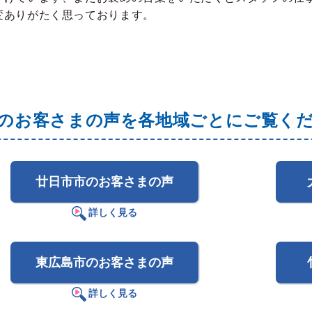
変ありがたく思っております。
のお客さまの声を各地域ごとに
ご覧く
廿日市市のお客さまの声
詳しく見る
東広島市のお客さまの声
詳しく見る