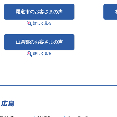
尾道市のお客さまの声
詳しく見る
山県郡のお客さまの声
詳しく見る