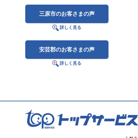
三原市のお客さまの声
詳しく見る
安芸郡のお客さまの声
詳しく見る