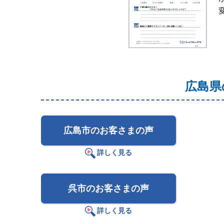
広島県
広島市のお客さまの声
詳しく見る
呉市のお客さまの声
詳しく見る