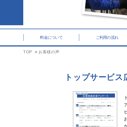
料金について
ご利用の流れ
TOP
お客様の声
トップサービス