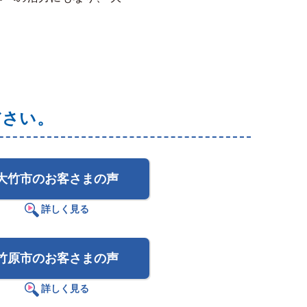
ださい。
大竹市のお客さまの声
詳しく見る
竹原市のお客さまの声
詳しく見る